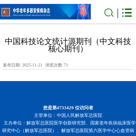
中国科技论文统计源期刊（中文科技
核心期刊）
发布日期: 2025-11-21
浏览次数:
73
您是第
4733429
位访问者
主管单位：中国人民解放军总医院
主办单位：解放军总医院医学创新研究部、国家老年疾病临床医学
研究中心（解放军总医院）、解放军总医院第六医学中心心血管病