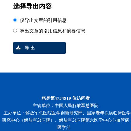
选择导出内容
仅导出文章的引用信息
导出文章的引用信息和摘要信息
导 出
您是第
4734919
位访问者
主管单位：中国人民解放军总医院
主办单位：解放军总医院医学创新研究部、国家老年疾病临床医学
研究中心（解放军总医院）、解放军总医院第六医学中心心血管病
医学部