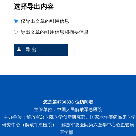
选择导出内容
仅导出文章的引用信息
导出文章的引用信息和摘要信息
导 出
您是第
4730838
位访问者
主管单位：中国人民解放军总医院
主办单位：解放军总医院医学创新研究部、国家老年疾病临床医学
研究中心（解放军总医院）、解放军总医院第六医学中心心血管病
医学部